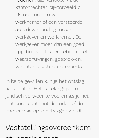
kantonrechter, bijvoorbeeld bij 
disfunctioneren van de 
werknemer of een verstoorde 
arbeidsverhouding tussen 
werkgever en werknemer.
 De 
werkgever moet dan een goed 
opgebouwd dossier hebben met 
waarschuwingen, gesprekken, 
verbetertrajecten, enzovoorts.
In beide gevallen kun je het ontslag 
aanvechten. Het is belangrijk om 
juridisch verweer te voeren als je het 
niet eens bent met de reden of de 
manier waarop je ontslagen wordt. 
Vaststellingsovereenkom