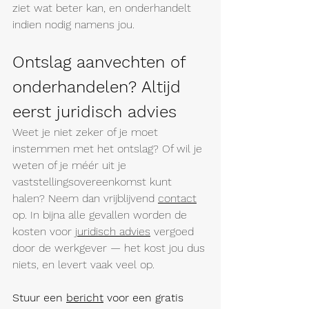
ziet wat beter kan, en onderhandelt 
indien nodig namens jou.
Ontslag aanvechten of 
onderhandelen? Altijd 
eerst juridisch advies
Weet je niet zeker of je moet 
instemmen met het ontslag? Of wil je 
weten of je méér uit je 
vaststellingsovereenkomst kunt 
halen? Neem dan vrijblijvend 
contact
op. In bijna alle gevallen worden de 
kosten voor 
juridisch advies
 vergoed 
door de werkgever — het kost jou dus 
niets, en levert vaak veel op.
Stuur een 
bericht
 voor een gratis 