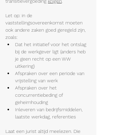
transitievergoeding 
krijgen
. 
Let op: in de 
vaststellingsovereenkomst moeten 
ook andere zaken goed geregeld zijn, 
zoals:
Dat het initiatief voor het ontslag 
bij de werkgever ligt (anders heb 
je geen recht op een WW 
uitkering)
Afspraken over een periode van 
vrijstelling van werk
Afspraken over het 
concurrentiebeding of 
geheimhouding 
Inleveren van bedrijfsmiddelen, 
laatste werkdag, referenties
Laat een jurist altijd meelezen. Die 