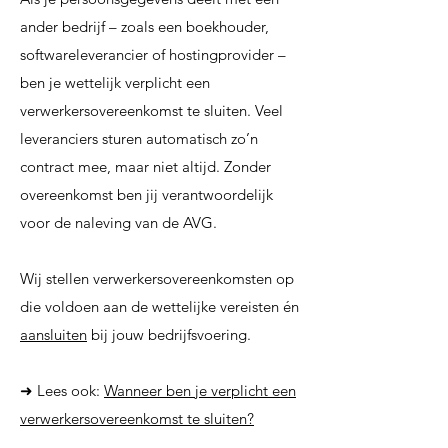
ander bedrijf – zoals een boekhouder,
softwareleverancier of hostingprovider –
ben je wettelijk verplicht een
verwerkersovereenkomst te sluiten. Veel
leveranciers sturen automatisch zo’n
contract mee, maar niet altijd. Zonder
overeenkomst ben jij verantwoordelijk
voor de naleving van de AVG.
Wij stellen verwerkersovereenkomsten op
die voldoen aan de wettelijke vereisten én
aansluiten
bij jouw bedrijfsvoering.
➜ Lees ook:
Wanneer ben je verplicht een
verwerkersovereenkomst te sluiten?