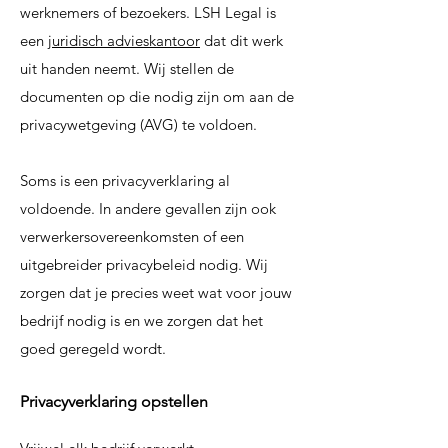
werknemers of bezoekers. LSH Legal is
een
juridisch advieskantoor
dat dit werk
uit handen neemt. Wij stellen de
documenten op die nodig zijn om aan de
privacywetgeving (AVG) te voldoen.
Soms is een privacyverklaring al
voldoende. In andere gevallen zijn ook
verwerkersovereenkomsten of een
uitgebreider privacybeleid nodig. Wij
zorgen dat je precies weet wat voor jouw
bedrijf nodig is en we zorgen dat het
goed geregeld wordt.
Privacyverklaring opstellen