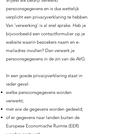
Vrijwel elk bedrijf verwerkt
persoonsgegevens en is dus wettelijk
verplicht een privacyverklaring te hebben.
Van ‘verwerking’ is al snel sprake. Heb je
bijvoorbeeld een contactformulier op je
website waarin bezoekers naam en e-
mailadres invullen? Dan verwerk je
persoonsgegevens in de zin van de AVG.
In een goede privacyverklaring staat in
ieder geval:
welke persoonsgegevens worden
verwerkt;
met wie de gegevens worden gedeeld;
of er gegevens naar landen buiten de
Europese Economische Ruimte (EER)