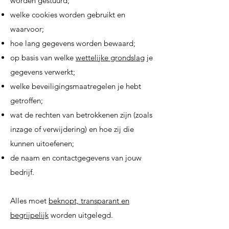
worden gestuurd;
welke cookies worden gebruikt en
waarvoor;
hoe lang gegevens worden bewaard;
op basis van welke
wettelijke grondslag
je
gegevens verwerkt;
welke beveiligingsmaatregelen je hebt
getroffen;
wat de rechten van betrokkenen zijn (zoals
inzage of verwijdering) en hoe zij die
kunnen uitoefenen;
de naam en contactgegevens van jouw
bedrijf.
Alles moet
beknopt, transparant en
begrijpelijk
worden uitgelegd.