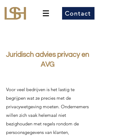
Contact
Juridisch advies privacy en
AVG
Voor veel bedrijven is het lastig te
begrijpen wat ze precies met de
privacywetgeving moeten. Ondernemers
willen zich vaak helemaal niet
bezighouden met regels rondom de
persoonsgegevens van klanten,