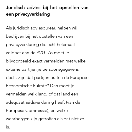
Juridisch advies bij het opstellen van
een privacyverklaring
Als juridisch adviesbureau helpen wij
bedrijven bij het opstellen van een
privacyverklaring die echt helemaal
voldoet aan de AVG. Zo moet je
bijvoorbeeld exact vermelden met welke
externe partijen je persoonsgegevens
deelt. Zijn dat partijen buiten de Europese
Economische Ruimte? Dan moet je
vermelden welk land, of dat land een
adequaatheidsverklaring heeft (van de
Europese Commissie), en welke
waarborgen zijn getroffen als dat niet zo
is.