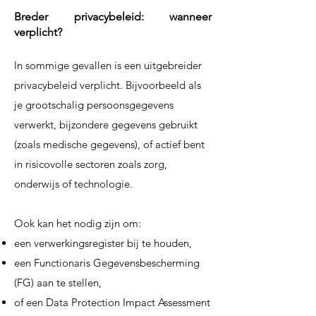
Breder privacybeleid: wanneer
verplicht?
In sommige gevallen is een uitgebreider
privacybeleid verplicht. Bijvoorbeeld als
je grootschalig persoonsgegevens
verwerkt, bijzondere gegevens gebruikt
(zoals medische gegevens), of actief bent
in risicovolle sectoren zoals zorg,
onderwijs of technologie.
Ook kan het nodig zijn om:
een verwerkingsregister bij te houden,
een Functionaris Gegevensbescherming
(FG) aan te stellen,
of een Data Protection Impact Assessment