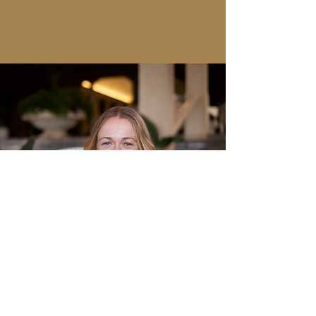
Mail
Whatsapp