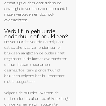
omdat zijn ouders daar tijdens de 
afwezigheid van hun zoon een aantal 
malen verbleven en daar ook 
overnachtten.
Verblijf in gehuurde: 
onderhuur of bruikleen?
De verhuurder voerde namelijk aan 
dat sprake was van onderhuur of 
bruikleen aangezien de ouders met 
regelmaat in de kamer overnachtten 
en hun fietsen meenamen 
daarnaartoe, terwijl onderhuur of 
bruikleen volgens het huurcontract 
niet is toegestaan.
Volgens de huurder kwamen de 
ouders slechts af en toe (6 keer) langs 
om de kamer en zijn spullen te 