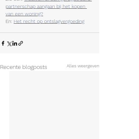
partnerschap aangaan bij het kopen 
van een woning?
En: 
Het recht op ontslagvergoeding
Alles weergeven
Recente blogposts