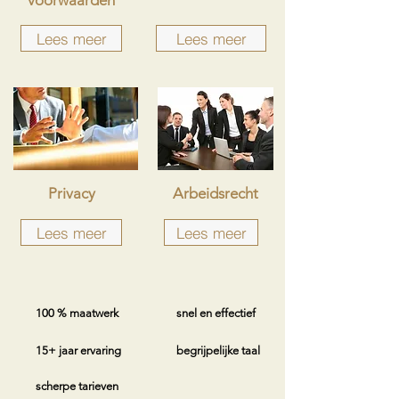
voorwaarden
Lees meer
Lees meer
Privacy
Arbeidsrecht
Lees meer
Lees meer
100 % maatwerk
snel en effectief
15+ jaar ervaring
begrijpelijke taal
scherpe tarieven