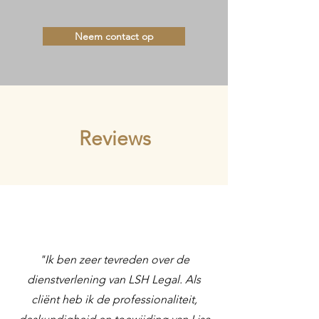
Neem contact op
Reviews
"Ik ben zeer tevreden over de
dienstverlening van LSH Legal. Als
cliënt heb ik de professionaliteit,