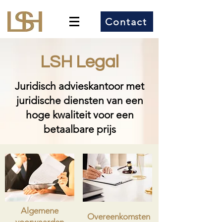
Contact
LSH Legal
Juridisch advieskantoor met
juridische diensten van een
hoge kwaliteit voor een
betaalbare prijs
Algemene
Overeenkomsten